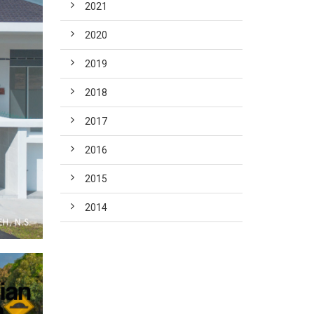
2021
2020
2019
2018
2017
2016
2015
2014