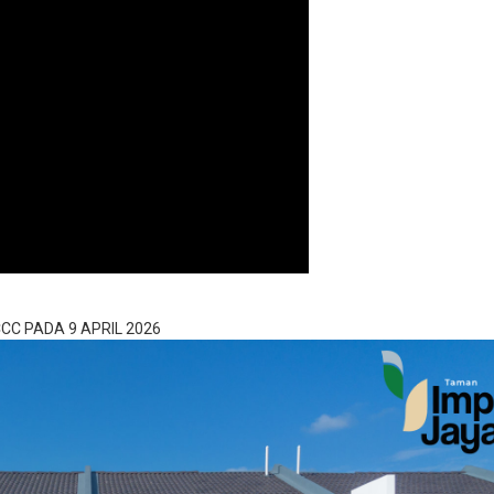
CC PADA 9 APRIL 2026