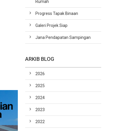
Rumah
Progress Tapak Binaan
Galeri Projek Siap
Jana Pendapatan Sampingan
ARKIB BLOG
2026
2025
2024
2023
2022