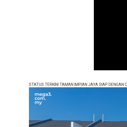
STATUS TERKINI TAMAN IMPIAN JAYA SIAP DENGAN C