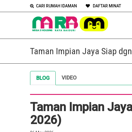
CARI RUMAH IDAMAN
DAFTAR MINAT
Taman Impian Jaya Siap dgn
VIDEO
BLOG
Taman Impian Jaya 
2026)