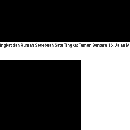
Tingkat dan Rumah Sesebuah Satu Tingkat Taman Bentara 16, Jalan M