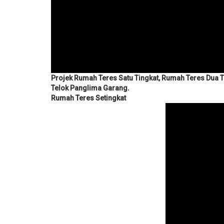
Projek Rumah Teres Satu Tingkat, Rumah Teres Dua 
Telok Panglima Garang.
Rumah Teres Setingkat