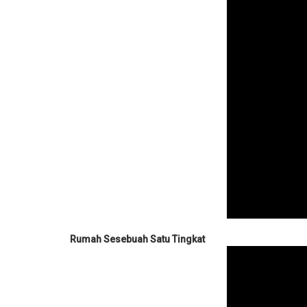
Rumah Sesebuah Satu Tingkat