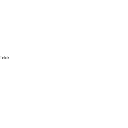
Telok