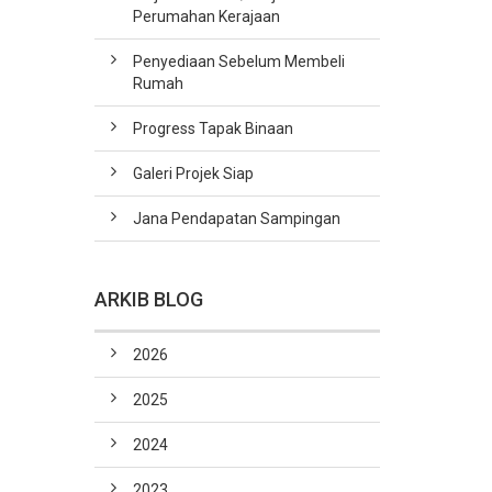
Perumahan Kerajaan
Penyediaan Sebelum Membeli
Rumah
Progress Tapak Binaan
Galeri Projek Siap
Jana Pendapatan Sampingan
ARKIB BLOG
2026
2025
2024
2023