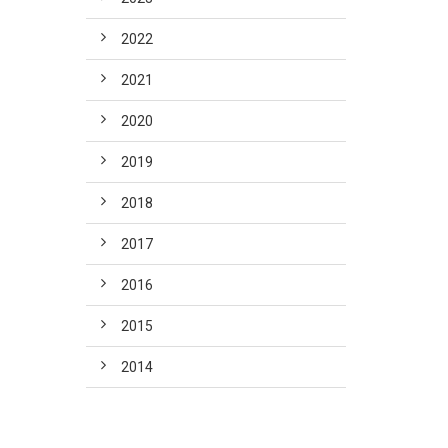
2022
2021
2020
2019
2018
2017
2016
2015
2014