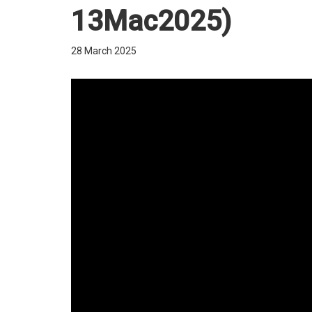
13Mac2025)
28 March 2025