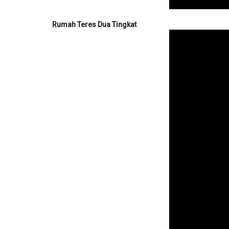
Rumah Teres Dua Tingkat