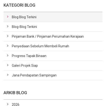
KATEGORI BLOG
Blog Blog Terkini
Blog-Blog Terkini
Pinjaman Bank / Pinjaman Perumahan Kerajaan
Penyediaan Sebelum Membeli Rumah
Progress Tapak Binaan
Galeri Projek Siap
Jana Pendapatan Sampingan
ARKIB BLOG
2026