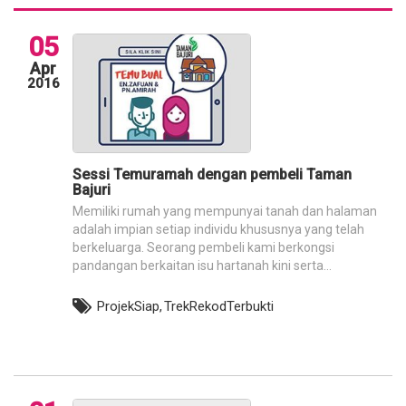
05
Apr
2016
Sessi Temuramah dengan pembeli Taman
Bajuri
Memiliki rumah yang mempunyai tanah dan halaman
adalah impian setiap individu khususnya yang telah
berkeluarga. Seorang pembeli kami berkongsi
pandangan berkaitan isu hartanah kini serta...
ProjekSiap,
TrekRekodTerbukti