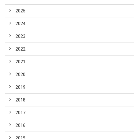
2025
2024
2023
2022
2021
2020
2019
2018
2017
2016
2015