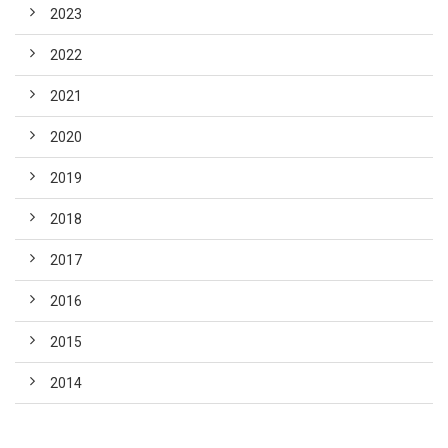
2023
2022
2021
2020
2019
2018
2017
2016
2015
2014