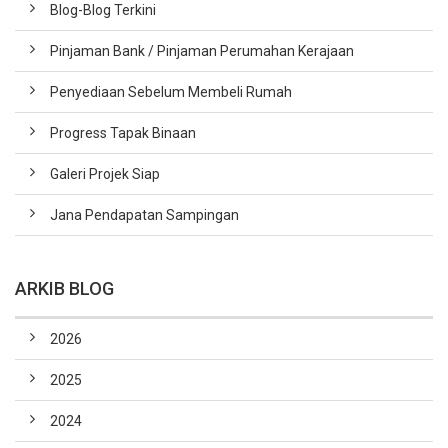
Blog-Blog Terkini
Pinjaman Bank / Pinjaman Perumahan Kerajaan
Penyediaan Sebelum Membeli Rumah
Progress Tapak Binaan
Galeri Projek Siap
Jana Pendapatan Sampingan
ARKIB BLOG
2026
2025
2024