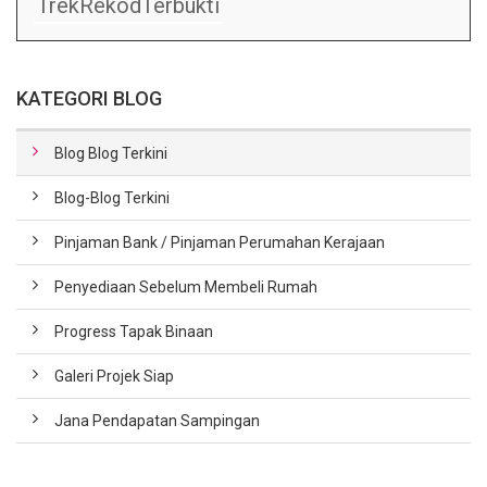
TrekRekodTerbukti
KATEGORI BLOG
Blog Blog Terkini
Blog-Blog Terkini
Pinjaman Bank / Pinjaman Perumahan Kerajaan
Penyediaan Sebelum Membeli Rumah
Progress Tapak Binaan
Galeri Projek Siap
Jana Pendapatan Sampingan