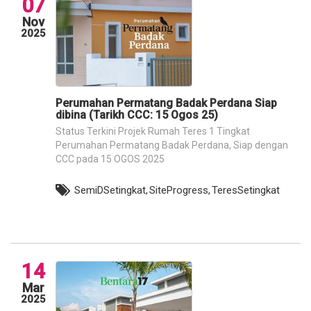
07
Nov
2025
Perumahan Permatang Badak Perdana Siap
dibina (Tarikh CCC: 15 Ogos 25)
Status Terkini Projek Rumah Teres 1 Tingkat
Perumahan Permatang Badak Perdana, Siap dengan
CCC pada 15 OGOS 2025
SemiDSetingkat,
SiteProgress,
TeresSetingkat
14
Mar
2025