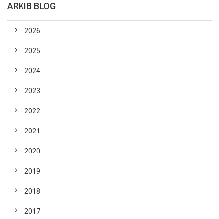
ARKIB BLOG
2026
2025
2024
2023
2022
2021
2020
2019
2018
2017