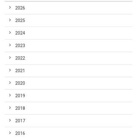
2026
2025
2024
2023
2022
2021
2020
2019
2018
2017
2016