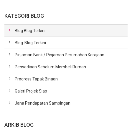
KATEGORI BLOG
Blog Blog Terkini
Blog-Blog Terkini
Pinjaman Bank / Pinjaman Perumahan Kerajaan
Penyediaan Sebelum Membeli Rumah
Progress Tapak Binaan
Galeri Projek Siap
Jana Pendapatan Sampingan
ARKIB BLOG