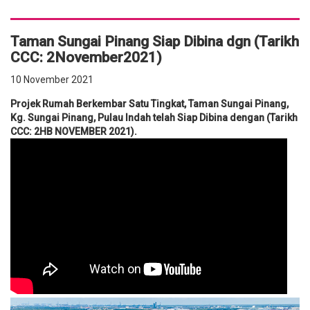
Taman Sungai Pinang Siap Dibina dgn (Tarikh
CCC: 2November2021)
10 November 2021
Projek Rumah Berkembar Satu Tingkat,
Taman Sungai Pinang,
Kg. Sungai Pinang, Pulau Indah telah Siap Dibina dengan (Tarikh
CCC: 2HB NOVEMBER 2021)​.