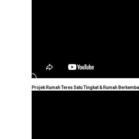
Projek Rumah Teres Satu Tingkat & Rumah Berkembar