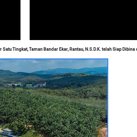
 Satu Tingkat,
Taman Bandar Ekar, Rantau, N.S.D.K. telah Siap Dibina