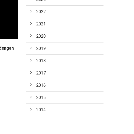
2022
2021
2020
 dengan
2019
2018
2017
2016
2015
2014