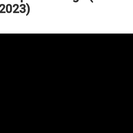
2023)