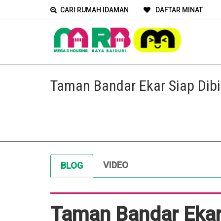
CARI RUMAH IDAMAN
DAFTAR MINAT
Taman Bandar Ekar Siap Dib
VIDEO
BLOG
Taman Bandar Ekar 