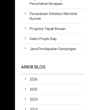
Perumahan Kerajaan
Penyediaan Sebelum Membeli
Rumah
Progress Tapak Binaan
Galeri Projek Siap
Jana Pendapatan Sampingan
ARKIB BLOG
2026
2025
2024
2023