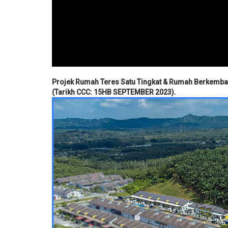
Projek Rumah Teres Satu Tingkat & Rumah Berkembar
(Tarikh CCC: 15HB SEPTEMBER 2023)​.