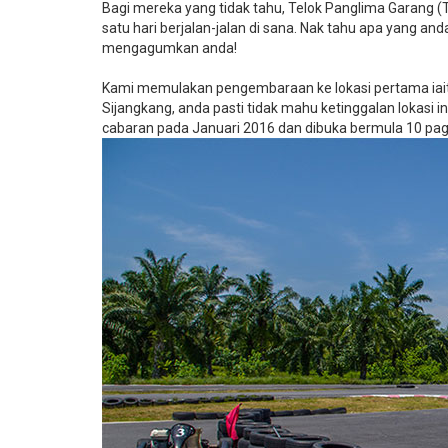
Bagi mereka yang tidak tahu, Telok Panglima Garang 
satu hari berjalan-jalan di sana. Nak tahu apa yang anda
mengagumkan anda!
Kami memulakan pengembaraan ke lokasi pertama iaitu
Sijangkang, anda pasti tidak mahu ketinggalan lokasi i
cabaran pada Januari 2016 dan dibuka bermula 10 pag