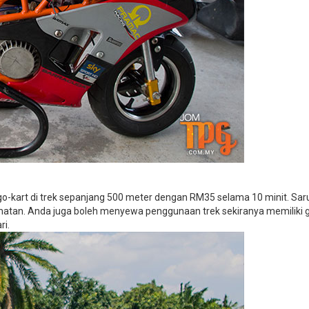
-kart di trek sepanjang 500 meter dengan RM35 selama 10 minit. Sar
amatan. Anda juga boleh menyewa penggunaan trek sekiranya memiliki g
ri.