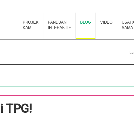
PROJEK
PANDUAN
BLOG
VIDEO
USAH
KAMI
INTERAKTIF
SAMA
La
di TPG!