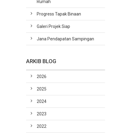
Rumah
Progress Tapak Binaan
Galeri Projek Siap
Jana Pendapatan Sampingan
ARKIB BLOG
2026
2025
2024
2023
2022