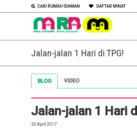
CARI RUMAH IDAMAN
DAFTAR MINAT
Jalan-jalan 1 Hari di TPG!
VIDEO
BLOG
Jalan-jalan 1 Hari 
20 April 2017