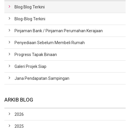
Blog Blog Terkini
Blog-Blog Terkini
Pinjaman Bank / Pinjaman Perumahan Kerajaan
Penyediaan Sebelum Membeli Rumah
Progress Tapak Binaan
Galeri Projek Siap
Jana Pendapatan Sampingan
ARKIB BLOG
2026
2025