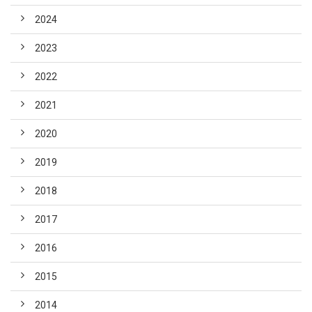
2024
2023
2022
2021
2020
2019
2018
2017
2016
2015
2014