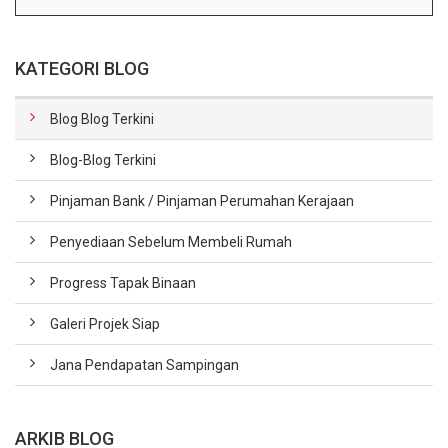
KATEGORI BLOG
Blog Blog Terkini
Blog-Blog Terkini
Pinjaman Bank / Pinjaman Perumahan Kerajaan
Penyediaan Sebelum Membeli Rumah
Progress Tapak Binaan
Galeri Projek Siap
Jana Pendapatan Sampingan
ARKIB BLOG