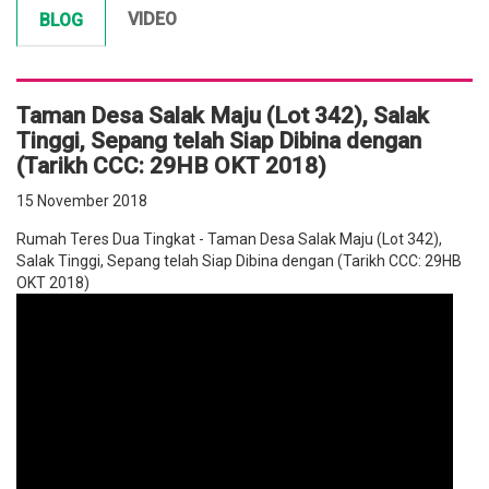
VIDEO
BLOG
Taman Desa Salak Maju (Lot 342), Salak
Tinggi, Sepang telah Siap Dibina dengan
(Tarikh CCC: 29HB OKT 2018)
15 November 2018
Rumah Teres Dua Tingkat - Taman Desa Salak Maju (Lot 342),
Salak Tinggi, Sepang telah Siap Dibina dengan (Tarikh CCC: 29HB
OKT 2018)