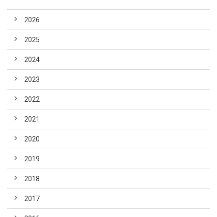
2026
2025
2024
2023
2022
2021
2020
2019
2018
2017