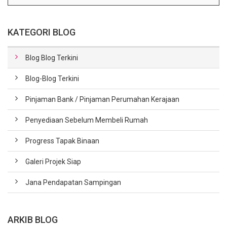
KATEGORI BLOG
Blog Blog Terkini
Blog-Blog Terkini
Pinjaman Bank / Pinjaman Perumahan Kerajaan
Penyediaan Sebelum Membeli Rumah
Progress Tapak Binaan
Galeri Projek Siap
Jana Pendapatan Sampingan
ARKIB BLOG