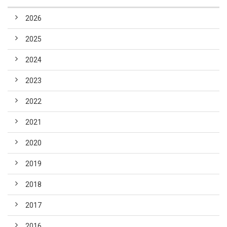
2026
2025
2024
2023
2022
2021
2020
2019
2018
2017
2016