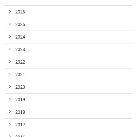
2026
2025
2024
2023
2022
2021
2020
2019
2018
2017