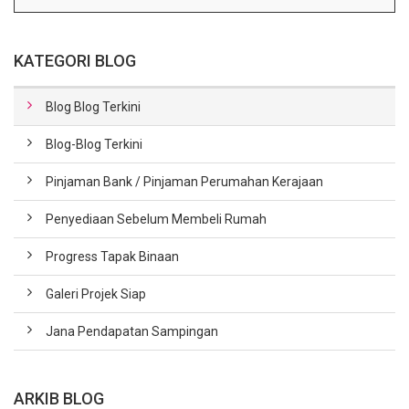
KATEGORI BLOG
Blog Blog Terkini
Blog-Blog Terkini
Pinjaman Bank / Pinjaman Perumahan Kerajaan
Penyediaan Sebelum Membeli Rumah
Progress Tapak Binaan
Galeri Projek Siap
Jana Pendapatan Sampingan
ARKIB BLOG