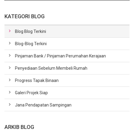
KATEGORI BLOG
Blog Blog Terkini
Blog-Blog Terkini
Pinjaman Bank / Pinjaman Perumahan Kerajaan
Penyediaan Sebelum Membeli Rumah
Progress Tapak Binaan
Galeri Projek Siap
Jana Pendapatan Sampingan
ARKIB BLOG