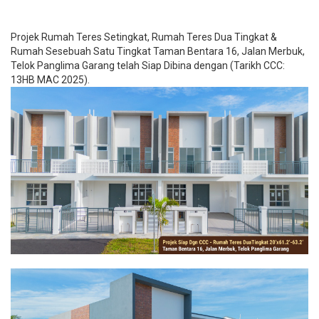
Projek Rumah Teres Setingkat, Rumah Teres Dua Tingkat &
Rumah Sesebuah Satu Tingkat Taman Bentara 16, Jalan Merbuk,
Telok Panglima Garang telah Siap Dibina dengan (Tarikh CCC:
13HB MAC 2025).