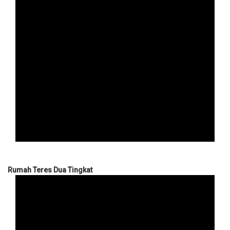
Rumah Teres Dua Tingkat