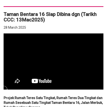
Taman Bentara 16 Siap Dibina dgn (Tarikh
CCC: 13Mac2025)
28 March 2025
Projek Rumah Teres Satu Tingkat, Rumah Teres Dua Tingkat dan
Rumah Sesebuah Satu Tingkat Taman Bentara 16, Jalan Merbuk,