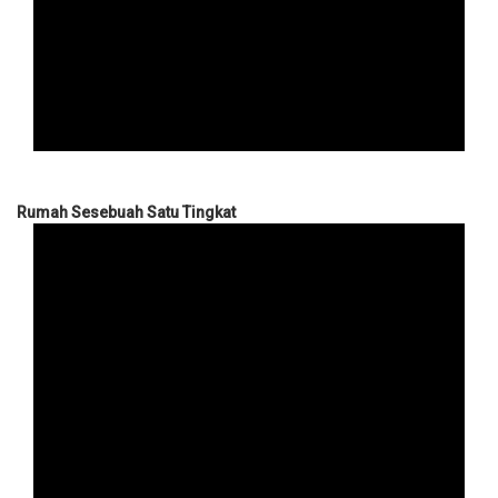
Rumah Sesebuah Satu Tingkat