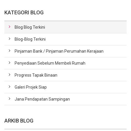
KATEGORI BLOG
Blog Blog Terkini
Blog-Blog Terkini
Pinjaman Bank / Pinjaman Perumahan Kerajaan
Penyediaan Sebelum Membeli Rumah
Progress Tapak Binaan
Galeri Projek Siap
Jana Pendapatan Sampingan
ARKIB BLOG