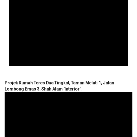
Projek Rumah Teres Dua Tingkat, Taman Melati 1, Jalan
Lombong Emas 3, Shah Alam 'Interior'.