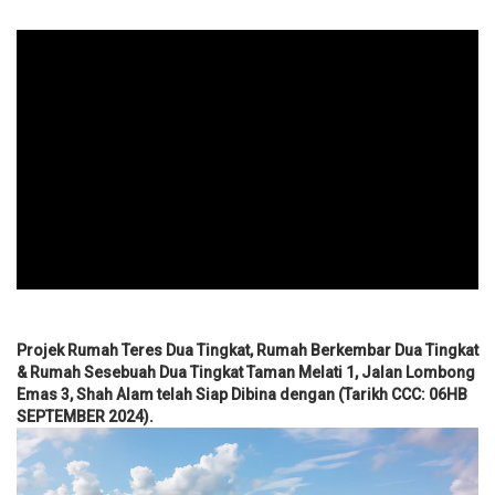
Projek Rumah Teres Dua Tingkat, Rumah Berkembar Dua Tingkat
& Rumah Sesebuah Dua Tingkat Taman Melati 1, Jalan Lombong
Emas 3, Shah Alam telah Siap Dibina dengan (Tarikh CCC: 06HB
SEPTEMBER 2024).