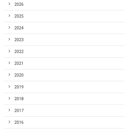
2026
2025
2024
2023
2022
2021
2020
2019
2018
2017
2016