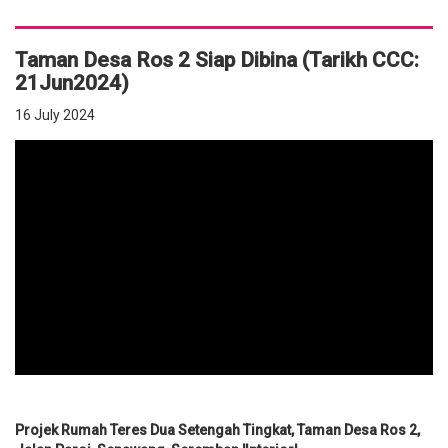
Taman Desa Ros 2 Siap Dibina (Tarikh CCC:
21Jun2024)
16 July 2024
Projek Rumah Teres Dua Setengah Tingkat, Taman Desa Ros 2,