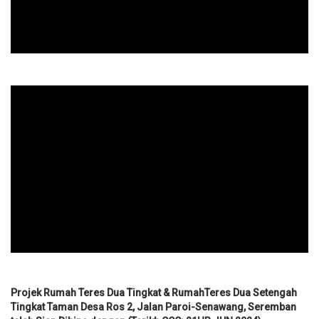
Projek Rumah Teres Dua Tingkat & RumahTeres Dua Setengah
Tingkat Taman Desa Ros 2, Jalan Paroi-Senawang, Seremban