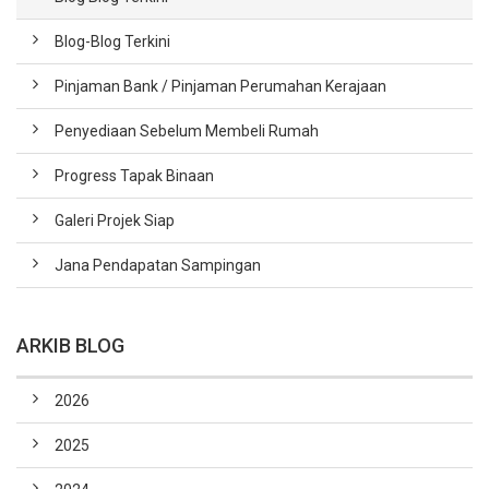
Blog-Blog Terkini
Pinjaman Bank / Pinjaman Perumahan Kerajaan
Penyediaan Sebelum Membeli Rumah
Progress Tapak Binaan
Galeri Projek Siap
Jana Pendapatan Sampingan
ARKIB BLOG
2026
2025