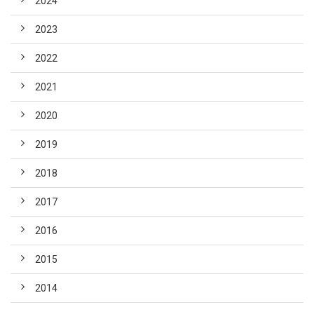
2024
2023
2022
2021
2020
2019
2018
2017
2016
2015
2014