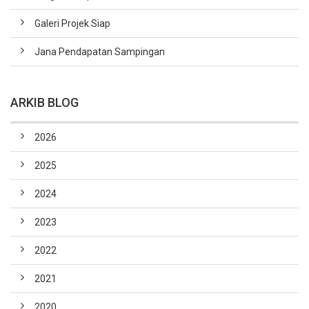
Galeri Projek Siap
Jana Pendapatan Sampingan
ARKIB BLOG
2026
2025
2024
2023
2022
2021
2020