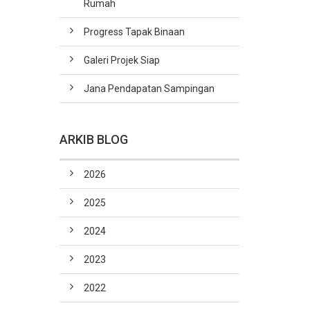
Rumah
Progress Tapak Binaan
Galeri Projek Siap
Jana Pendapatan Sampingan
ARKIB BLOG
2026
2025
2024
2023
2022