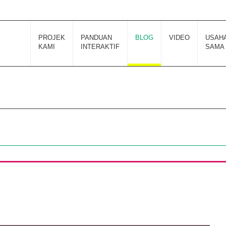
PROJEK
PANDUAN
BLOG
VIDEO
USAH
KAMI
INTERAKTIF
SAMA