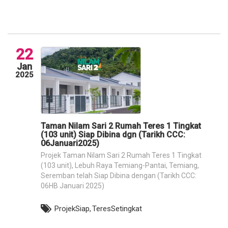
22
Jan
2025
Taman Nilam Sari 2 Rumah Teres 1 Tingkat
(103 unit) Siap Dibina dgn (Tarikh CCC:
06Januari2025)
Projek Taman Nilam Sari 2 Rumah Teres 1 Tingkat
(103 unit), Lebuh Raya Temiang-Pantai, Temiang,
Seremban telah Siap Dibina dengan (Tarikh CCC:
06HB Januari 2025)
ProjekSiap,
TeresSetingkat