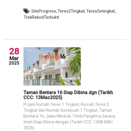
SiteProgress,
Teres2Tingkat,
TeresSetingkat,
TrekRekodTerbukti
28
Mar
2025
Taman Bentara 16 Siap Dibina dgn (Tarikh
CCC: 13Mac2025)
Projek Rumah Teres 1 Tingkat, Rumah Teres 2
Tingkat dan Rumah Sesebuah 1 Tingkat, Taman
Bentara 16, Jalan Merbuk, Telok Panglima Garang
telah Siap Dibina dengan (Tarikh CCC: 13HB MAC
2025)