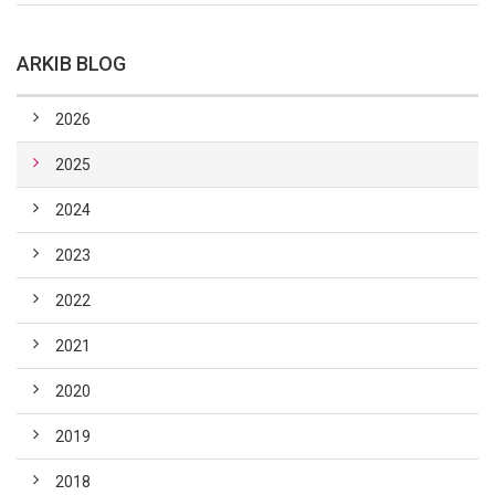
ARKIB BLOG
2026
2025
2024
2023
2022
2021
2020
2019
2018