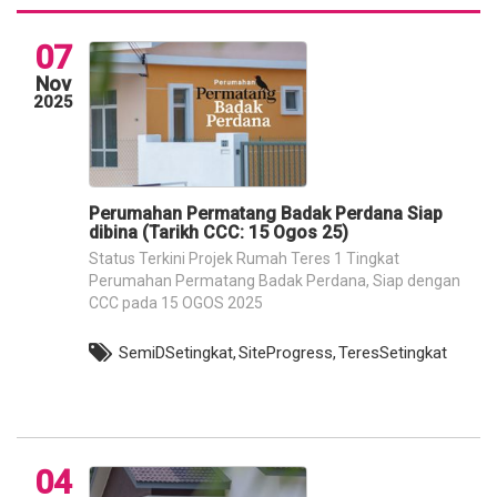
07
Nov
2025
Perumahan Permatang Badak Perdana Siap
dibina (Tarikh CCC: 15 Ogos 25)
Status Terkini Projek Rumah Teres 1 Tingkat
Perumahan Permatang Badak Perdana, Siap dengan
CCC pada 15 OGOS 2025
SemiDSetingkat,
SiteProgress,
TeresSetingkat
04